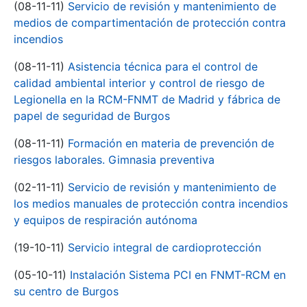
(08-11-11)
Servicio de revisión y mantenimiento de
medios de compartimentación de protección contra
incendios
(08-11-11)
Asistencia técnica para el control de
calidad ambiental interior y control de riesgo de
Legionella en la RCM-FNMT de Madrid y fábrica de
papel de seguridad de Burgos
(08-11-11)
Formación en materia de prevención de
riesgos laborales. Gimnasia preventiva
(02-11-11)
Servicio de revisión y mantenimiento de
los medios manuales de protección contra incendios
y equipos de respiración autónoma
(19-10-11)
Servicio integral de cardioprotección
(05-10-11)
Instalación Sistema PCI en FNMT-RCM en
su centro de Burgos