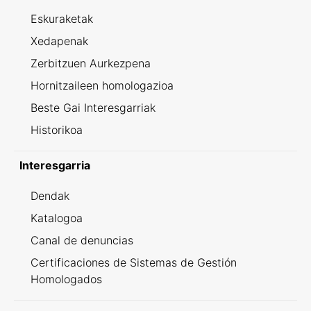
Eskuraketak
Xedapenak
Zerbitzuen Aurkezpena
Hornitzaileen homologazioa
Beste Gai Interesgarriak
Historikoa
Interesgarria
Dendak
Katalogoa
Canal de denuncias
Certificaciones de Sistemas de Gestión
Homologados