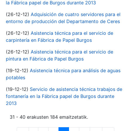
la Fábrica papel de Burgos durante 2013
(26-12-12)
Adquisición de cuatro servidores para el
entorno de producción del Departamento de Ceres
(26-12-12)
Asistencia técnica para el servicio de
carpintería en Fábrica de Papel Burgos
(26-12-12)
Asistencia técnica para el servicio de
pintura en Fábrica de Papel Burgos
(19-12-12)
Asistencia técnica para análisis de aguas
potables
(19-12-12)
Servicio de asistencia técnica trabajos de
fontanería en la Fábrica papel de Burgos durante
2013
31 - 40 erakusten 184 emaitzetatik.