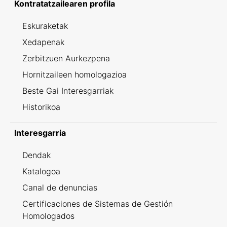
Kontratatzailearen profila
Eskuraketak
Xedapenak
Zerbitzuen Aurkezpena
Hornitzaileen homologazioa
Beste Gai Interesgarriak
Historikoa
Interesgarria
Dendak
Katalogoa
Canal de denuncias
Certificaciones de Sistemas de Gestión
Homologados