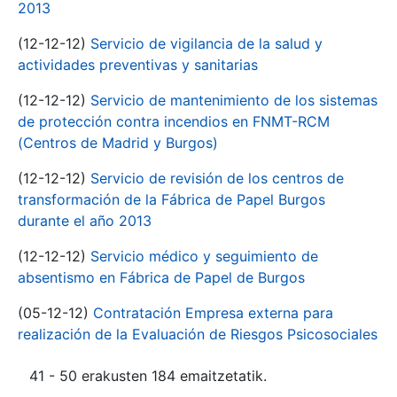
2013
(12-12-12)
Servicio de vigilancia de la salud y
actividades preventivas y sanitarias
(12-12-12)
Servicio de mantenimiento de los sistemas
de protección contra incendios en FNMT-RCM
(Centros de Madrid y Burgos)
(12-12-12)
Servicio de revisión de los centros de
transformación de la Fábrica de Papel Burgos
durante el año 2013
(12-12-12)
Servicio médico y seguimiento de
absentismo en Fábrica de Papel de Burgos
(05-12-12)
Contratación Empresa externa para
realización de la Evaluación de Riesgos Psicosociales
41 - 50 erakusten 184 emaitzetatik.