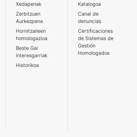
Xedapenak
Katalogoa
Zerbitzuen
Canal de
Aurkezpena
denuncias
Hornitzaileen
Certificaciones
homologazioa
de Sistemas de
Gestión
Beste Gai
Homologados
Interesgarriak
Historikoa