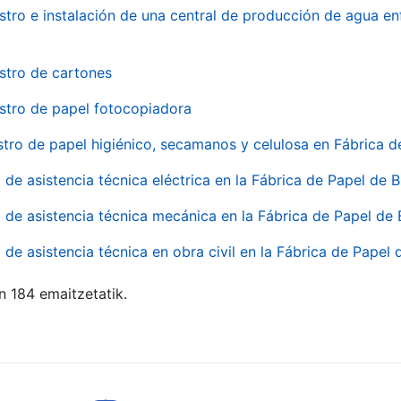
stro e instalación de una central de producción de agua en
stro de cartones
stro de papel fotocopiadora
stro de papel higiénico, secamanos y celulosa en Fábrica d
o de asistencia técnica eléctrica en la Fábrica de Papel de
o de asistencia técnica mecánica en la Fábrica de Papel de
o de asistencia técnica en obra civil en la Fábrica de Papel
n 184 emaitzetatik.