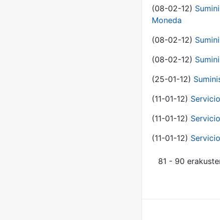
(08-02-12)
Sumini
Moneda
(08-02-12)
Sumini
(08-02-12)
Sumini
(25-01-12)
Sumini
(11-01-12)
Servici
(11-01-12)
Servici
(11-01-12)
Servici
81 - 90 erakuste