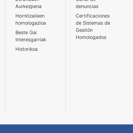
Aurkezpena
denuncias
Hornitzaileen
Certificaciones
homologazioa
de Sistemas de
Gestión
Beste Gai
Homologados
Interesgarriak
Historikoa