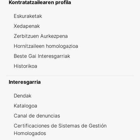
Kontratatzailearen profila
Eskuraketak
Xedapenak
Zerbitzuen Aurkezpena
Hornitzaileen homologazioa
Beste Gai Interesgarriak
Historikoa
Interesgarria
Dendak
Katalogoa
Canal de denuncias
Certificaciones de Sistemas de Gestión
Homologados