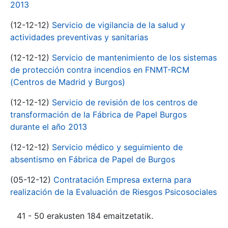
2013
(12-12-12)
Servicio de vigilancia de la salud y
actividades preventivas y sanitarias
(12-12-12)
Servicio de mantenimiento de los sistemas
de protección contra incendios en FNMT-RCM
(Centros de Madrid y Burgos)
(12-12-12)
Servicio de revisión de los centros de
transformación de la Fábrica de Papel Burgos
durante el año 2013
(12-12-12)
Servicio médico y seguimiento de
absentismo en Fábrica de Papel de Burgos
(05-12-12)
Contratación Empresa externa para
realización de la Evaluación de Riesgos Psicosociales
41 - 50 erakusten 184 emaitzetatik.