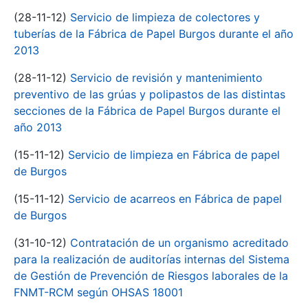
(28-11-12)
Servicio de limpieza de colectores y
tuberías de la Fábrica de Papel Burgos durante el año
2013
(28-11-12)
Servicio de revisión y mantenimiento
preventivo de las grúas y polipastos de las distintas
secciones de la Fábrica de Papel Burgos durante el
año 2013
(15-11-12)
Servicio de limpieza en Fábrica de papel
de Burgos
(15-11-12)
Servicio de acarreos en Fábrica de papel
de Burgos
(31-10-12)
Contratación de un organismo acreditado
para la realización de auditorías internas del Sistema
de Gestión de Prevención de Riesgos laborales de la
FNMT-RCM según OHSAS 18001