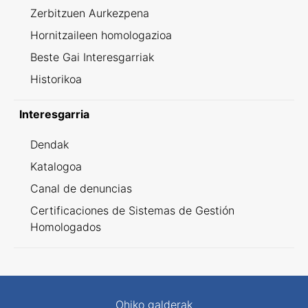
Zerbitzuen Aurkezpena
Hornitzaileen homologazioa
Beste Gai Interesgarriak
Historikoa
Interesgarria
Dendak
Katalogoa
Canal de denuncias
Certificaciones de Sistemas de Gestión
Homologados
Ohiko galderak