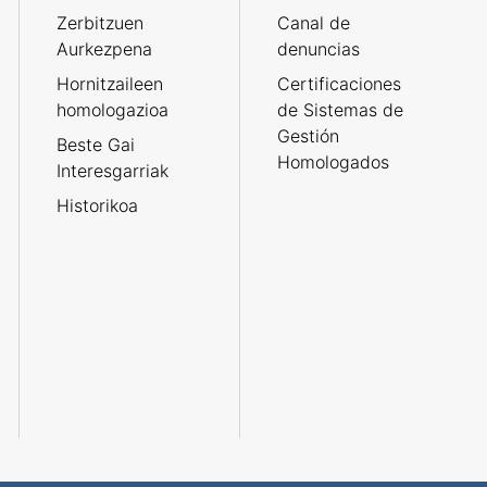
Zerbitzuen
Canal de
Aurkezpena
denuncias
Hornitzaileen
Certificaciones
homologazioa
de Sistemas de
Gestión
Beste Gai
Homologados
Interesgarriak
Historikoa