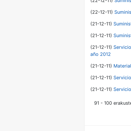
(22-12-11)
Suminis
(22-12-11)
Suminis
(21-12-11)
Suminis
(21-12-11)
Suminis
(21-12-11)
Servicio
año 2012
(21-12-11)
Materia
(21-12-11)
Servici
(21-12-11)
Servici
91 - 100 erakust