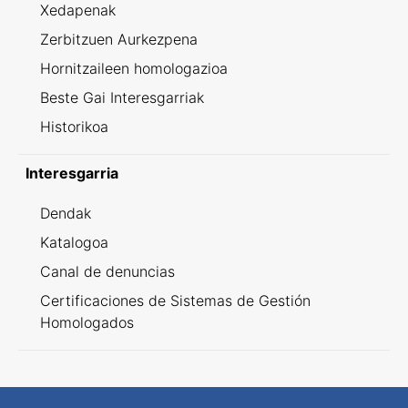
Xedapenak
Zerbitzuen Aurkezpena
Hornitzaileen homologazioa
Beste Gai Interesgarriak
Historikoa
Interesgarria
Dendak
Katalogoa
Canal de denuncias
Certificaciones de Sistemas de Gestión
Homologados