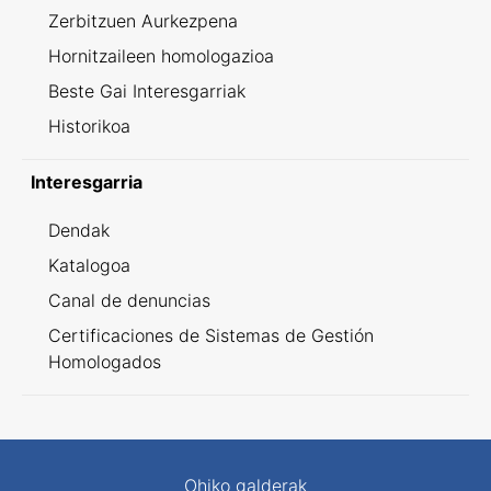
Zerbitzuen Aurkezpena
Hornitzaileen homologazioa
Beste Gai Interesgarriak
Historikoa
Interesgarria
Dendak
Katalogoa
Canal de denuncias
Certificaciones de Sistemas de Gestión
Homologados
Ohiko galderak