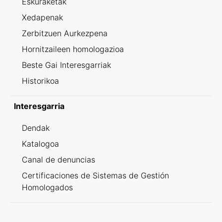
Eskuraketak
Xedapenak
Zerbitzuen Aurkezpena
Hornitzaileen homologazioa
Beste Gai Interesgarriak
Historikoa
Interesgarria
Dendak
Katalogoa
Canal de denuncias
Certificaciones de Sistemas de Gestión
Homologados