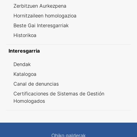
Zerbitzuen Aurkezpena
Hornitzaileen homologazioa
Beste Gai Interesgarriak
Historikoa
Interesgarria
Dendak
Katalogoa
Canal de denuncias
Certificaciones de Sistemas de Gestión
Homologados
Ohiko galderak