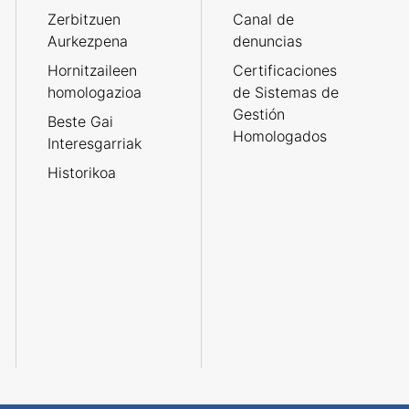
Zerbitzuen
Canal de
Aurkezpena
denuncias
Hornitzaileen
Certificaciones
homologazioa
de Sistemas de
Gestión
Beste Gai
Homologados
Interesgarriak
Historikoa