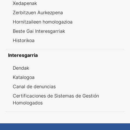
Xedapenak
Zerbitzuen Aurkezpena
Hornitzaileen homologazioa
Beste Gai Interesgarriak
Historikoa
Interesgarria
Dendak
Katalogoa
Canal de denuncias
Certificaciones de Sistemas de Gestión
Homologados