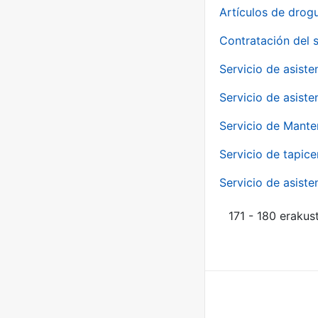
Artículos de drog
Contratación del 
Servicio de asiste
Servicio de asiste
Servicio de Mante
Servicio de tapice
Servicio de asiste
171 - 180 erakus