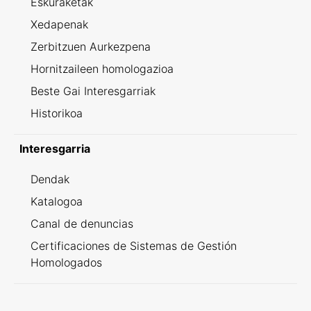
Eskuraketak
Xedapenak
Zerbitzuen Aurkezpena
Hornitzaileen homologazioa
Beste Gai Interesgarriak
Historikoa
Interesgarria
Dendak
Katalogoa
Canal de denuncias
Certificaciones de Sistemas de Gestión
Homologados