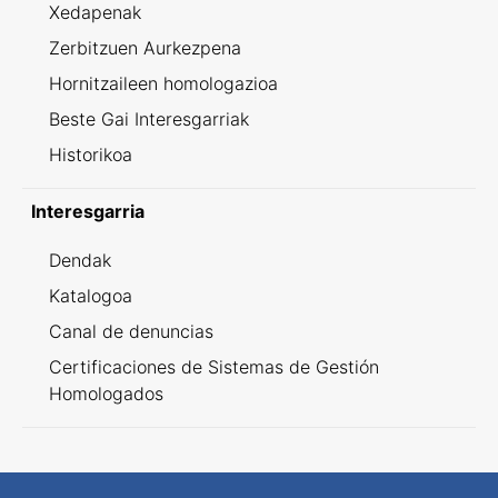
Xedapenak
Zerbitzuen Aurkezpena
Hornitzaileen homologazioa
Beste Gai Interesgarriak
Historikoa
Interesgarria
Dendak
Katalogoa
Canal de denuncias
Certificaciones de Sistemas de Gestión
Homologados