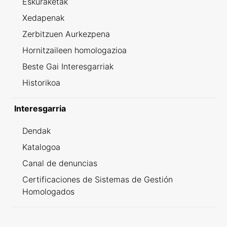
Eskuraketak
Xedapenak
Zerbitzuen Aurkezpena
Hornitzaileen homologazioa
Beste Gai Interesgarriak
Historikoa
Interesgarria
Dendak
Katalogoa
Canal de denuncias
Certificaciones de Sistemas de Gestión
Homologados