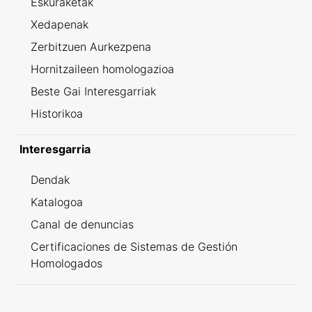
Eskuraketak
Xedapenak
Zerbitzuen Aurkezpena
Hornitzaileen homologazioa
Beste Gai Interesgarriak
Historikoa
Interesgarria
Dendak
Katalogoa
Canal de denuncias
Certificaciones de Sistemas de Gestión
Homologados