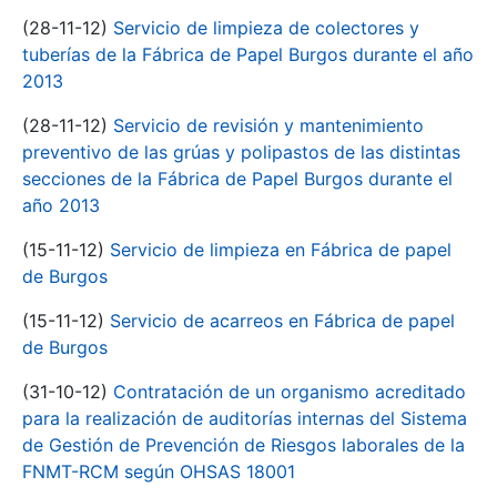
(28-11-12)
Servicio de limpieza de colectores y
tuberías de la Fábrica de Papel Burgos durante el año
2013
(28-11-12)
Servicio de revisión y mantenimiento
preventivo de las grúas y polipastos de las distintas
secciones de la Fábrica de Papel Burgos durante el
año 2013
(15-11-12)
Servicio de limpieza en Fábrica de papel
de Burgos
(15-11-12)
Servicio de acarreos en Fábrica de papel
de Burgos
(31-10-12)
Contratación de un organismo acreditado
para la realización de auditorías internas del Sistema
de Gestión de Prevención de Riesgos laborales de la
FNMT-RCM según OHSAS 18001