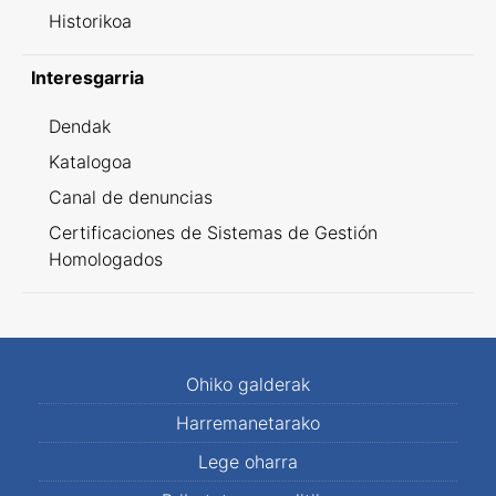
Historikoa
Interesgarria
Dendak
Katalogoa
Canal de denuncias
Certificaciones de Sistemas de Gestión
Homologados
Ohiko galderak
Harremanetarako
Lege oharra