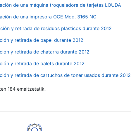
ación de una máquina troqueladora de tarjetas LOUDA
ación de una impresora OCE Mod. 3165 NC
ción y retirada de residuos plásticos durante 2012
ción y retirada de papel durante 2012
ción y retirada de chatarra durante 2012
ción y retirada de palets durante 2012
ción y retirada de cartuchos de toner usados durante 2012
ten 184 emaitzetatik.