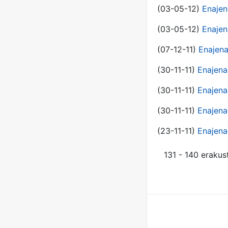
(03-05-12)
Enajen
(03-05-12)
Enajen
(07-12-11)
Enajena
(30-11-11)
Enajena
(30-11-11)
Enajena
(30-11-11)
Enajena
(23-11-11)
Enajena
131 - 140 erakus