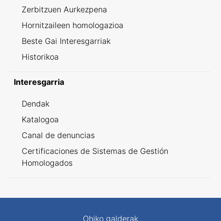
Zerbitzuen Aurkezpena
Hornitzaileen homologazioa
Beste Gai Interesgarriak
Historikoa
Interesgarria
Dendak
Katalogoa
Canal de denuncias
Certificaciones de Sistemas de Gestión
Homologados
Ohiko galderak