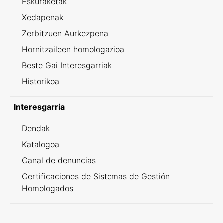
Eskuraketak
Xedapenak
Zerbitzuen Aurkezpena
Hornitzaileen homologazioa
Beste Gai Interesgarriak
Historikoa
Interesgarria
Dendak
Katalogoa
Canal de denuncias
Certificaciones de Sistemas de Gestión
Homologados