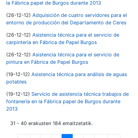
la Fábrica papel de Burgos durante 2013
(26-12-12)
Adquisición de cuatro servidores para el
entorno de producción del Departamento de Ceres
(26-12-12)
Asistencia técnica para el servicio de
carpintería en Fábrica de Papel Burgos
(26-12-12)
Asistencia técnica para el servicio de
pintura en Fábrica de Papel Burgos
(19-12-12)
Asistencia técnica para análisis de aguas
potables
(19-12-12)
Servicio de asistencia técnica trabajos de
fontanería en la Fábrica papel de Burgos durante
2013
31 - 40 erakusten 184 emaitzetatik.