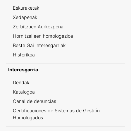
Eskuraketak
Xedapenak
Zerbitzuen Aurkezpena
Hornitzaileen homologazioa
Beste Gai Interesgarriak
Historikoa
Interesgarria
Dendak
Katalogoa
Canal de denuncias
Certificaciones de Sistemas de Gestión
Homologados