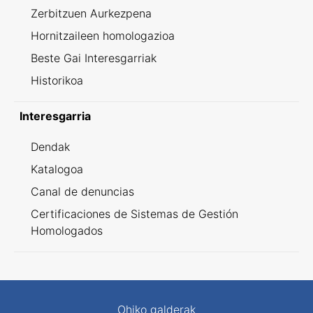
Zerbitzuen Aurkezpena
Hornitzaileen homologazioa
Beste Gai Interesgarriak
Historikoa
Interesgarria
Dendak
Katalogoa
Canal de denuncias
Certificaciones de Sistemas de Gestión
Homologados
Ohiko galderak