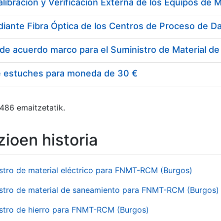
e estuches para moneda de 30 €
 486 emaitzetatik.
ioen historia
stro de material eléctrico para FNMT-RCM (Burgos)
stro de material de saneamiento para FNMT-RCM (Burgos)
stro de hierro para FNMT-RCM (Burgos)