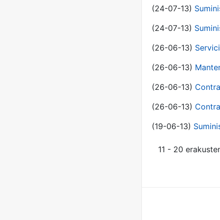
(24-07-13)
Sumini
(24-07-13)
Sumini
(26-06-13)
Servic
(26-06-13)
Manten
(26-06-13)
Contra
(26-06-13)
Contra
(19-06-13)
Sumini
11 - 20 erakuste