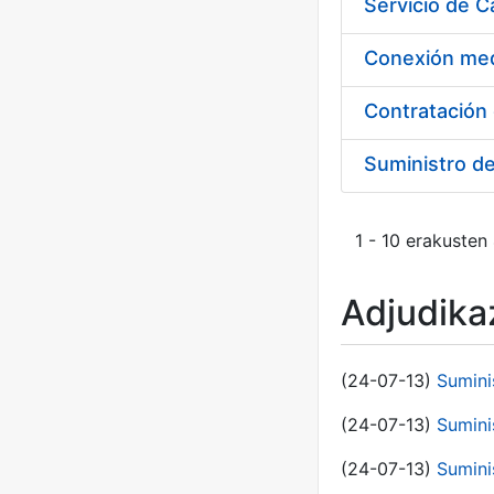
Suministro d
1 - 10 erakusten
Adjudikaz
(24-07-13)
Sumini
(24-07-13)
Sumini
(24-07-13)
Sumini