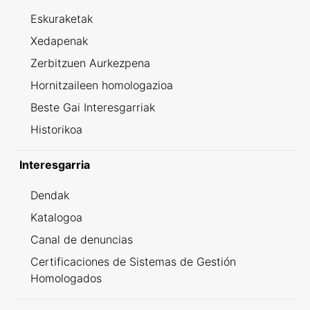
Eskuraketak
Xedapenak
Zerbitzuen Aurkezpena
Hornitzaileen homologazioa
Beste Gai Interesgarriak
Historikoa
Interesgarria
Dendak
Katalogoa
Canal de denuncias
Certificaciones de Sistemas de Gestión
Homologados