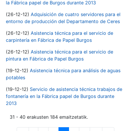
la Fábrica papel de Burgos durante 2013
(26-12-12)
Adquisición de cuatro servidores para el
entorno de producción del Departamento de Ceres
(26-12-12)
Asistencia técnica para el servicio de
carpintería en Fábrica de Papel Burgos
(26-12-12)
Asistencia técnica para el servicio de
pintura en Fábrica de Papel Burgos
(19-12-12)
Asistencia técnica para análisis de aguas
potables
(19-12-12)
Servicio de asistencia técnica trabajos de
fontanería en la Fábrica papel de Burgos durante
2013
31 - 40 erakusten 184 emaitzetatik.