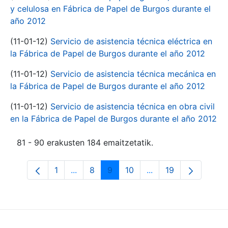
y celulosa en Fábrica de Papel de Burgos durante el
año 2012
(11-01-12)
Servicio de asistencia técnica eléctrica en
la Fábrica de Papel de Burgos durante el año 2012
(11-01-12)
Servicio de asistencia técnica mecánica en
la Fábrica de Papel de Burgos durante el año 2012
(11-01-12)
Servicio de asistencia técnica en obra civil
en la Fábrica de Papel de Burgos durante el año 2012
81 - 90 erakusten 184 emaitzetatik.
1
...
8
9
10
...
19
Orrialdea
Intermediate Pages Use TAB to navigate
Orrialdea
Orrialdea
Orrialdea
Intermediate Pages 
Orrialdea