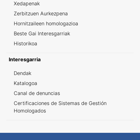
Xedapenak
Zerbitzuen Aurkezpena
Hornitzaileen homologazioa
Beste Gai Interesgarriak
Historikoa
Interesgarria
Dendak
Katalogoa
Canal de denuncias
Certificaciones de Sistemas de Gestión
Homologados