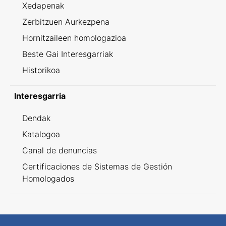
Xedapenak
Zerbitzuen Aurkezpena
Hornitzaileen homologazioa
Beste Gai Interesgarriak
Historikoa
Interesgarria
Dendak
Katalogoa
Canal de denuncias
Certificaciones de Sistemas de Gestión
Homologados