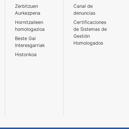
Zerbitzuen
Canal de
Aurkezpena
denuncias
Hornitzaileen
Certificaciones
homologazioa
de Sistemas de
Gestión
Beste Gai
Homologados
Interesgarriak
Historikoa