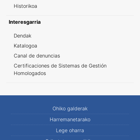
Historikoa
Interesgarria
Dendak
Katalogoa
Canal de denuncias
Certificaciones de Sistemas de Gestión
Homologados
Ohiko galderak
Harremanetarako
Lege oharra