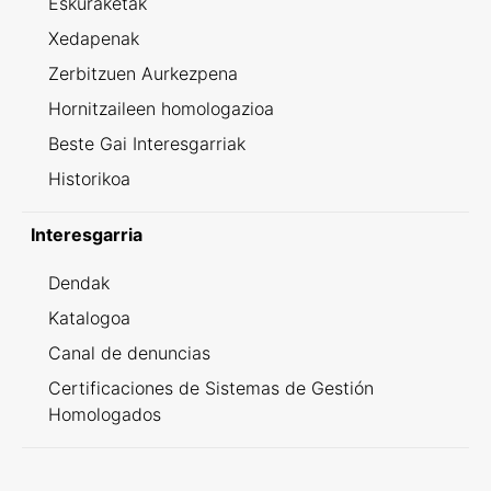
Eskuraketak
Xedapenak
Zerbitzuen Aurkezpena
Hornitzaileen homologazioa
Beste Gai Interesgarriak
Historikoa
Interesgarria
Dendak
Katalogoa
Canal de denuncias
Certificaciones de Sistemas de Gestión
Homologados