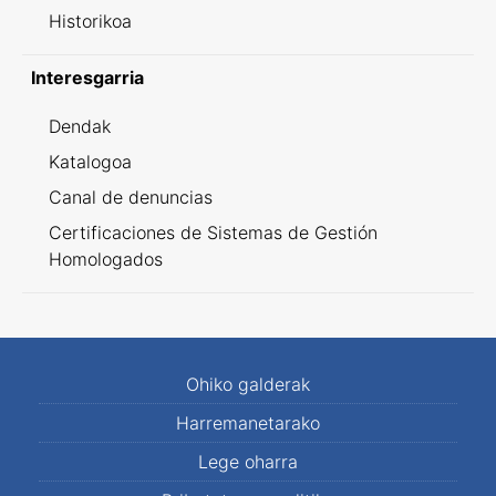
Historikoa
Interesgarria
Dendak
Katalogoa
Canal de denuncias
Certificaciones de Sistemas de Gestión
Homologados
Ohiko galderak
Harremanetarako
Lege oharra