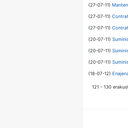
(27-07-11)
Manten
(27-07-11)
Contra
(27-07-11)
Contra
(20-07-11)
Suminis
(20-07-11)
Suminis
(20-07-11)
Suminis
(18-07-12)
Enajen
121 - 130 erakus