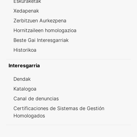
Eskuraketak
Xedapenak
Zerbitzuen Aurkezpena
Hornitzaileen homologazioa
Beste Gai Interesgarriak
Historikoa
Interesgarria
Dendak
Katalogoa
Canal de denuncias
Certificaciones de Sistemas de Gestión
Homologados