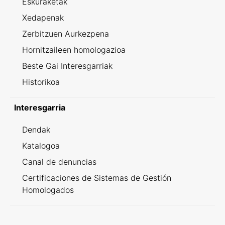
Eskuraketak
Xedapenak
Zerbitzuen Aurkezpena
Hornitzaileen homologazioa
Beste Gai Interesgarriak
Historikoa
Interesgarria
Dendak
Katalogoa
Canal de denuncias
Certificaciones de Sistemas de Gestión
Homologados