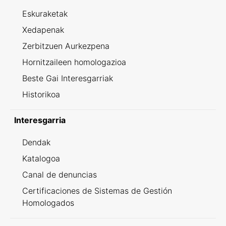
Eskuraketak
Xedapenak
Zerbitzuen Aurkezpena
Hornitzaileen homologazioa
Beste Gai Interesgarriak
Historikoa
Interesgarria
Dendak
Katalogoa
Canal de denuncias
Certificaciones de Sistemas de Gestión
Homologados