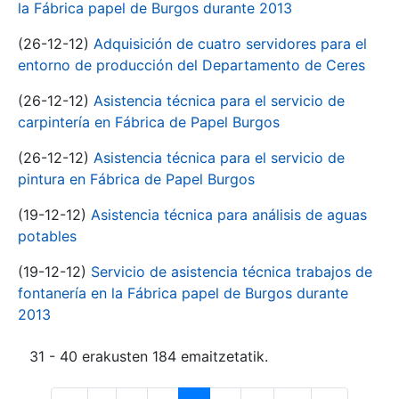
la Fábrica papel de Burgos durante 2013
(26-12-12)
Adquisición de cuatro servidores para el
entorno de producción del Departamento de Ceres
(26-12-12)
Asistencia técnica para el servicio de
carpintería en Fábrica de Papel Burgos
(26-12-12)
Asistencia técnica para el servicio de
pintura en Fábrica de Papel Burgos
(19-12-12)
Asistencia técnica para análisis de aguas
potables
(19-12-12)
Servicio de asistencia técnica trabajos de
fontanería en la Fábrica papel de Burgos durante
2013
31 - 40 erakusten 184 emaitzetatik.