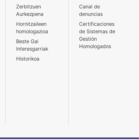
Zerbitzuen
Canal de
Aurkezpena
denuncias
Hornitzaileen
Certificaciones
homologazioa
de Sistemas de
Gestión
Beste Gai
Homologados
Interesgarriak
Historikoa