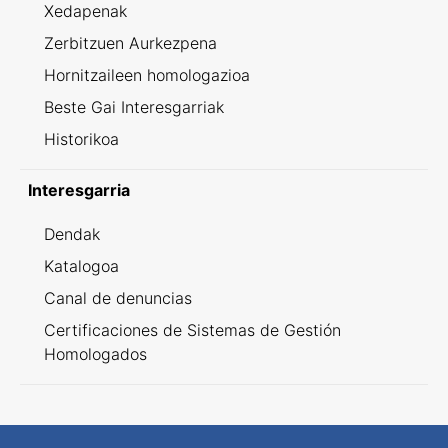
Xedapenak
Zerbitzuen Aurkezpena
Hornitzaileen homologazioa
Beste Gai Interesgarriak
Historikoa
Interesgarria
Dendak
Katalogoa
Canal de denuncias
Certificaciones de Sistemas de Gestión
Homologados