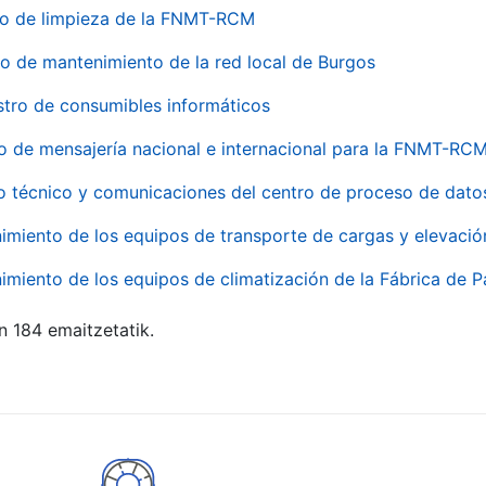
io de limpieza de la FNMT-RCM
io de mantenimiento de la red local de Burgos
stro de consumibles informáticos
io de mensajería nacional e internacional para la FNMT-RCM
o técnico y comunicaciones del centro de proceso de dato
imiento de los equipos de transporte de cargas y elevació
imiento de los equipos de climatización de la Fábrica de 
n 184 emaitzetatik.