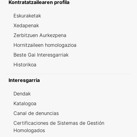
Kontratatzailearen profila
Eskuraketak
Xedapenak
Zerbitzuen Aurkezpena
Hornitzaileen homologazioa
Beste Gai Interesgarriak
Historikoa
Interesgarria
Dendak
Katalogoa
Canal de denuncias
Certificaciones de Sistemas de Gestión
Homologados