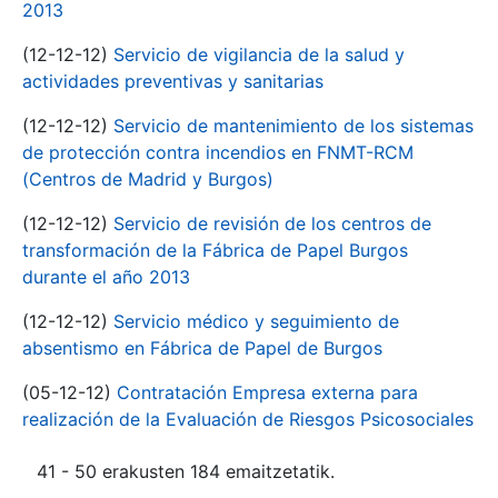
2013
(12-12-12)
Servicio de vigilancia de la salud y
actividades preventivas y sanitarias
(12-12-12)
Servicio de mantenimiento de los sistemas
de protección contra incendios en FNMT-RCM
(Centros de Madrid y Burgos)
(12-12-12)
Servicio de revisión de los centros de
transformación de la Fábrica de Papel Burgos
durante el año 2013
(12-12-12)
Servicio médico y seguimiento de
absentismo en Fábrica de Papel de Burgos
(05-12-12)
Contratación Empresa externa para
realización de la Evaluación de Riesgos Psicosociales
41 - 50 erakusten 184 emaitzetatik.