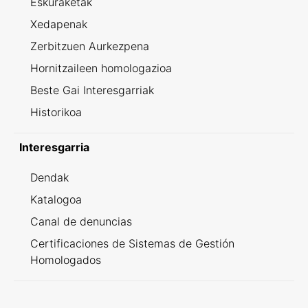
Eskuraketak
Xedapenak
Zerbitzuen Aurkezpena
Hornitzaileen homologazioa
Beste Gai Interesgarriak
Historikoa
Interesgarria
Dendak
Katalogoa
Canal de denuncias
Certificaciones de Sistemas de Gestión
Homologados