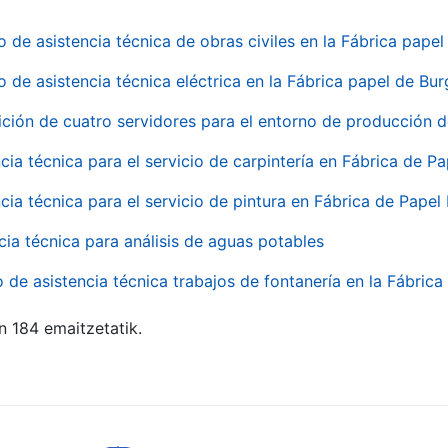
o de asistencia técnica de obras civiles en la Fábrica pap
o de asistencia técnica eléctrica en la Fábrica papel de Bu
ición de cuatro servidores para el entorno de producción
cia técnica para el servicio de carpintería en Fábrica de P
cia técnica para el servicio de pintura en Fábrica de Papel
cia técnica para análisis de aguas potables
o de asistencia técnica trabajos de fontanería en la Fábric
n 184 emaitzetatik.