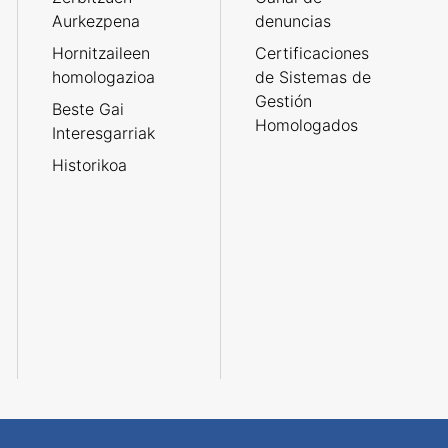
Aurkezpena
denuncias
Hornitzaileen
Certificaciones
homologazioa
de Sistemas de
Gestión
Beste Gai
Homologados
Interesgarriak
Historikoa