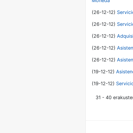
Moneda
(26-12-12)
Servici
(26-12-12)
Servici
(26-12-12)
Adquis
(26-12-12)
Asisten
(26-12-12)
Asisten
(19-12-12)
Asisten
(19-12-12)
Servici
31 - 40 erakuste