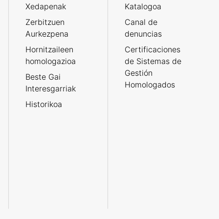
Xedapenak
Katalogoa
Zerbitzuen
Canal de
Aurkezpena
denuncias
Hornitzaileen
Certificaciones
homologazioa
de Sistemas de
Gestión
Beste Gai
Homologados
Interesgarriak
Historikoa