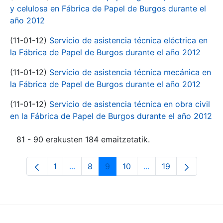
y celulosa en Fábrica de Papel de Burgos durante el
año 2012
(11-01-12)
Servicio de asistencia técnica eléctrica en
la Fábrica de Papel de Burgos durante el año 2012
(11-01-12)
Servicio de asistencia técnica mecánica en
la Fábrica de Papel de Burgos durante el año 2012
(11-01-12)
Servicio de asistencia técnica en obra civil
en la Fábrica de Papel de Burgos durante el año 2012
81 - 90 erakusten 184 emaitzetatik.
1
...
8
9
10
...
19
Orrialdea
Intermediate Pages Use TAB to navigate
Orrialdea
Orrialdea
Orrialdea
Intermediate Pages 
Orrialdea