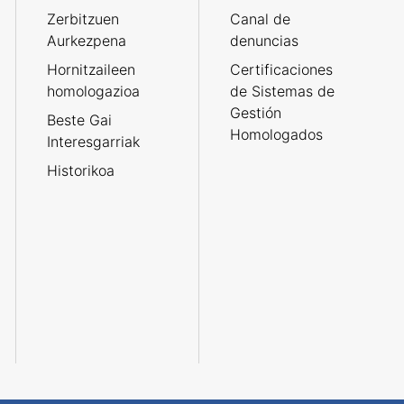
Zerbitzuen
Canal de
Aurkezpena
denuncias
Hornitzaileen
Certificaciones
homologazioa
de Sistemas de
Gestión
Beste Gai
Homologados
Interesgarriak
Historikoa