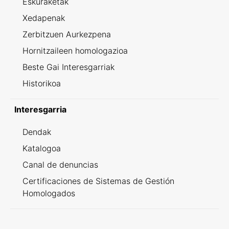
Eskuraketak
Xedapenak
Zerbitzuen Aurkezpena
Hornitzaileen homologazioa
Beste Gai Interesgarriak
Historikoa
Interesgarria
Dendak
Katalogoa
Canal de denuncias
Certificaciones de Sistemas de Gestión
Homologados